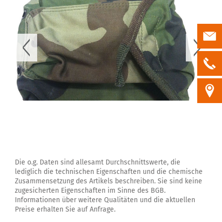
Die o.g. Daten sind allesamt Durchschnittswerte, die
lediglich die technischen Eigenschaften und die chemische
Zusammensetzung des Artikels beschreiben. Sie sind keine
zugesicherten Eigenschaften im Sinne des BGB.
Informationen über weitere Qualitäten und die aktuellen
Preise erhalten Sie auf Anfrage.