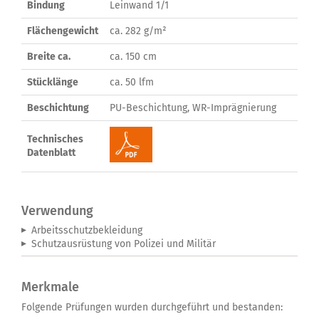
Bindung
Leinwand 1/1
Flächengewicht
ca. 282 g/m²
Breite ca.
ca. 150 cm
Stücklänge
ca. 50 lfm
Beschichtung
PU-Beschichtung, WR-Imprägnierung
Technisches
Datenblatt
Verwendung
Arbeitsschutzbekleidung
Schutzausrüstung von Polizei und Militär
Merkmale
Folgende Prüfungen wurden durchgeführt und bestanden: