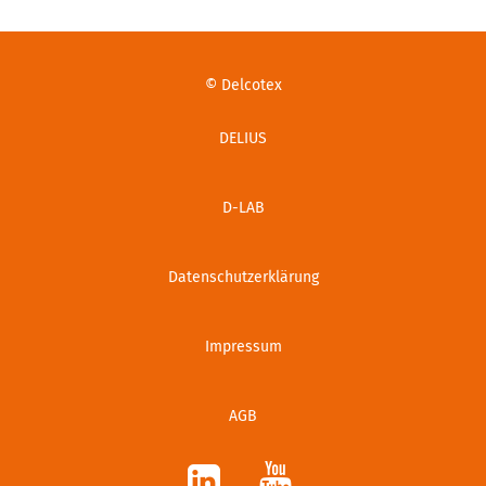
© Delcotex
DELIUS
D-LAB
Datenschutzerklärung
Impressum
AGB