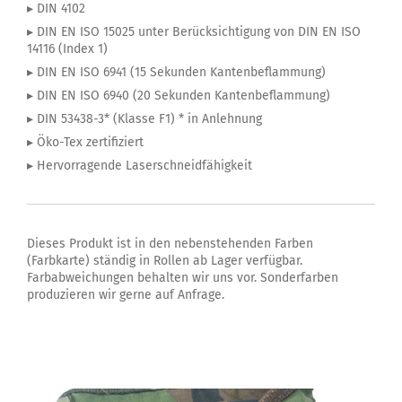
▸ DIN 4102
▸ DIN EN ISO 15025 unter Berücksichtigung von DIN EN ISO
14116 (Index 1)
▸ DIN EN ISO 6941 (15 Sekunden Kantenbeflammung)
▸ DIN EN ISO 6940 (20 Sekunden Kantenbeflammung)
▸ DIN 53438-3* (Klasse F1) * in Anlehnung
▸ Öko-Tex zertifiziert
▸ Hervorragende Laserschneidfähigkeit
Dieses Produkt ist in den nebenstehenden Farben
(Farbkarte) ständig in Rollen ab Lager verfügbar.
Farbabweichungen behalten wir uns vor. Sonderfarben
produzieren wir gerne auf Anfrage.